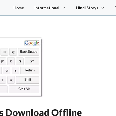
Home
Informational
Hindi Storys
ls Download Offline