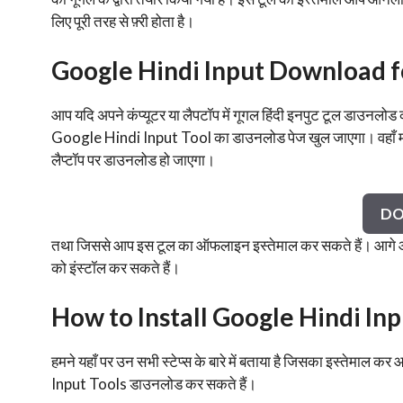
लिए पूरी तरह से फ़्री होता है।
Google Hindi Input Download f
आप यदि अपने कंप्यूटर या लैपटॉप में गूगल हिंदी इनपुट टूल डाउनलोड
Google Hindi Input Tool का डाउनलोड पेज खुल जाएगा। वहाँ म
लैप्टॉप पर डाउनलोड हो जाएगा।
D
तथा जिससे आप इस टूल का ऑफलाइन इस्तेमाल कर सकते हैं। आगे
को इंस्टॉल कर सकते हैं।
How to Install Google Hindi In
हमने यहाँ पर उन सभी स्टेप्स के बारे में बताया है जिसका इस्
Input Tools डाउनलोड कर सकते हैं।