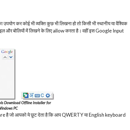
उपयोग कर कोई भी व्यक्ति कुछ भी लिखना हो तो किसी भी स्थानीय या वैश्विक
ल और बोलियों में लिखने के लिए allow करता है। वहीं इस Google Input
ls Download Offline Installer for
indows PC
 है जो आपको ये छूट देता है कि आप QWERTY या English keyboard