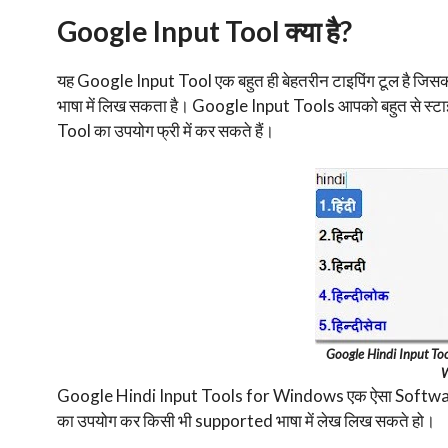
Google Input Tool क्या है?
यह Google Input Tool एक बहुत ही बेहतरीन टाइपिंग टूल है जिसका 
भाषा में लिख सकता है। Google Input Tools आपको बहुत से स्टाइ
Tool का उपयोग फ्री में कर सकते हैं।
Google Hindi Input Too
W
Google Hindi Input Tools for Windows एक ऐसा Software
का उपयोग कर किसी भी supported भाषा में लेख लिख सकते हो।