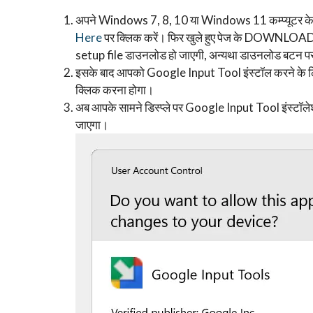
अपने Windows 7, 8, 10 या Windows 11 कम्प्यूटर के
Here
पर क्लिक करें। फिर खुले हुए पेज के DOWNLOA
setup file डाउनलोड हो जाएगी, अन्यथा डाउनलोड बटन पर 
इसके बाद आपको Google Input Tool इंस्टॉल करने के 
क्लिक करना होगा।
अब आपके सामने डिस्प्ले पर Google Input Tool इंस्ट
जाएगा।