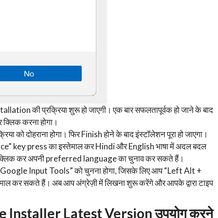
llation की प्रक्रिया शुरू हो जाएगी। एक बार सफलतापूर्वक हो जाने के बाद
 क्लिक करना होगा।
क्रिया को दोहराना होगा। फिर Finish होने के बाद इंस्टॉलेशन पूरा हो जाएगा।
e” key press का इस्तेमाल कर Hindi और English भाषा में अदल बदल
क्लिक कर अपनी preferred language का चुनाव कर सकते हैं।
i Google Input Tools” को चुनना होगा, जिसके लिए आप “Left Alt +
र सकते हैं। अब आप अंग्रेज़ी में लिखना शुरू करेंगे और आपके द्वारा टाइप
 Installer Latest Version उपयोग करने