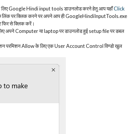
 लिए Google Hindi input tools डाउनलोड करने हेतु आप यहाँ
Click
D लिंक पर क्लिक करने पर अपने आप ही GoogleHindiInputTools.exe
फिर से क्लिक करें।
लिए अपने Computer या laptop पर डाउनलोड हुई setup file पर डबल
ॉलेशन परमिशन Allow के लिए एक User Account Control विण्डो खुल