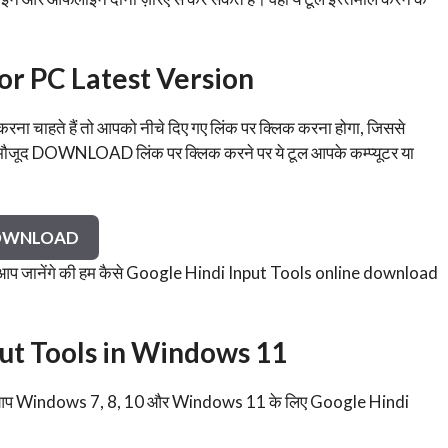
or PC Latest Version
 करना चाहते हैं तो आपको नीचे दिए गए लिंक पर क्लिक करना होगा, जिससे
ौजूद DOWNLOAD लिंक पर क्लिक करने पर ये टूल आपके कम्प्यूटर या
OWNLOAD
 आप जानेंगे की हम कैसे Google Hindi Input Tools online download
put Tools in Windows 11
तेमाल कर आप Windows 7, 8, 10 और Windows 11 के लिए Google Hindi