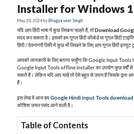
Installer for Windows 
May 20, 2024
by
Bhagya veer Singh
यदि आप हिंदी भाषा में कुछ लिखना चाहते हैं, तो
Download Google
मदद कर सकता है। इसको हम गूगल हिंदी कीबोर्ड या गूगल हिंदी टाइपिंग टूल
हिंदी / देवनागरी लिपि में कुछ भी लिखने के लिए आप गूगल हिंदी इनप
आपको जानकारी के लिए बताना चाहूँगा कि Google Input Tools को गूग
Google Input Tools offline installer का उपयोग कुछ वर्षों से
सकते हैं। लेकिन यदि आप चाहें तो ऐसे बहुत से उपाय हैं जिसके द्वारा
हैं।
इस लेख में आज हम
Google Hindi Input Tools download
कोशिश ज़रूर पसंद आने वाली है।
Table of Contents