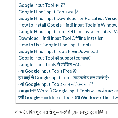
Google Input Tool क्या है?
Google Hindi Input Tools क्या है?
Google Hindi Input Download for PC Latest Versi
How to Install Google Hindi Input Tools in Window
Google Hindi Input Tools Offline Installer Latest Ver
Download Hindi Input Tool Offline Installer
How to Use Google Hindi Input Tools
Google Hindi Input Tools Free Download
Google Input Tool की supported भाषाएँ
Google Input Tools से संबंधित FAQ
क्या Google Input Tools Free हैं?
हम कहाँ से Google Input Tools डाउनलोड कर सकते हैं?
क्यों Google Input Tools काम नहीं कर रहा है?
क्या हम MS Word में Google Input Tools का उपयोग कर सकत
क्यों Google Hindi Input Tools अब Windows official web
तो चलिए फिर शुरुआत से शुरू करते हैं गूगल इनपुट टूल्स हिंदी।