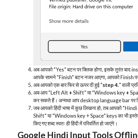
अब आपको “Yes” बटन पर क्लिक होगा, इसके तुरंत बाद insta
आपके सामने “Finish” बटन नजर आएगा, आपको Finish पर
अब आपको एक बार फिर से ऊपर दी हुई “
step 4.
” वाली प्र
अब आप “Left Alt
+
Shift” या “Windows key
+
Spac
कर सकते हैं। अन्यथा आप desktop language bar पर 
जब आपको हिंदी भाषा में कुछ लिखना हो, तब आपको “Hind
Shift” या “Windows key + Space” keys का भी इस्तेमाल क
किए गए शब्द स्वतः ही हिंदी में परिवर्तित हो जाएंगे।
Google Hindi Input Tools Offline