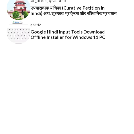
कानूनी ज्ञान
,
इन्फॉर्मेशनल
उपचारात्मक याचिका (Curative Petition in
hindi) अर्थ, शुरुआत, प्रक्रिया और संवैधानिक प्रावधान
इंटरनेट
Google Hindi Input Tools Download
Offline Installer for Windows 11 PC