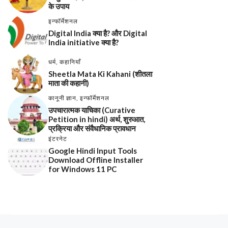
के उपाय
इन्फॉर्मेशनल
Digital India क्या है? और Digital
India initiative क्या है?
धर्म
,
कहानियाँ
Sheetla Mata Ki Kahani (शीतला
माता की कहानी)
कानूनी ज्ञान
,
इन्फॉर्मेशनल
उपचारात्मक याचिका (Curative
Petition in hindi) अर्थ, शुरुआत,
प्रक्रिया और संवैधानिक प्रावधान
इंटरनेट
Google Hindi Input Tools
Download Offline Installer
for Windows 11 PC