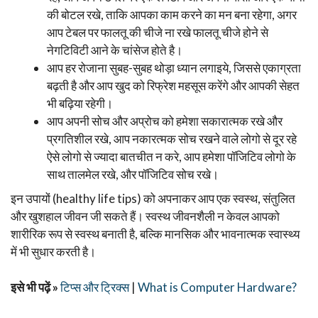
की बोटल रखे, ताकि आपका काम करने का मन बना रहेगा, अगर
आप टेबल पर फालतू की चीजे ना रखे फालतू चीजे होने से
नेगटिविटी आने के चांसेज होते है।
आप हर रोजाना सुबह-सुबह थोड़ा ध्यान लगाइये, जिससे एकाग्रता
बढ़ती है और आप खुद को रिफ्रेश महसूस करेंगे और आपकी सेहत
भी बढ़िया रहेगी।
आप अपनी सोच और अप्रोच को हमेशा सकारात्मक रखे और
प्रगतिशील रखे, आप नकारत्मक सोच रखने वाले लोगो से दूर रहे
ऐसे लोगो से ज्यादा बातचीत न करे, आप हमेशा पॉजिटिव लोगो के
साथ तालमेल रखे, और पॉजिटिव सोच रखे।
इन उपायों (healthy life tips) को अपनाकर आप एक स्वस्थ, संतुलित
और खुशहाल जीवन जी सकते हैं। स्वस्थ जीवनशैली न केवल आपको
शारीरिक रूप से स्वस्थ बनाती है, बल्कि मानसिक और भावनात्मक स्वास्थ्य
में भी सुधार करती है।
इसे भी पढ़ें »
टिप्स और ट्रिक्स
|
What is Computer Hardware?