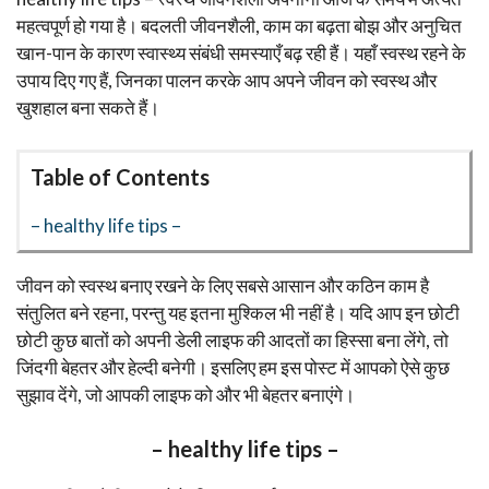
महत्वपूर्ण हो गया है। बदलती जीवनशैली, काम का बढ़ता बोझ और अनुचित
खान-पान के कारण स्वास्थ्य संबंधी समस्याएँ बढ़ रही हैं। यहाँ स्वस्थ रहने के
उपाय दिए गए हैं, जिनका पालन करके आप अपने जीवन को स्वस्थ और
खुशहाल बना सकते हैं।
Table of Contents
– healthy life tips –
जीवन को स्वस्थ बनाए रखने के लिए सबसे आसान और कठिन काम है
संतुलित बने रहना, परन्तु यह इतना मुश्किल भी नहीं है। यदि आप इन छोटी
छोटी कुछ बातों को अपनी डेली लाइफ की आदतों का हिस्सा बना लेंगे, तो
जिंदगी बेहतर और हेल्दी बनेगी। इसलिए हम इस पोस्ट में आपको ऐसे कुछ
सुझाव देंगे, जो आपकी लाइफ को और भी बेहतर बनाएंगे।
– healthy life tips –