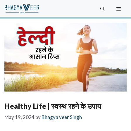
Skip
Men
to
content
Healthy Life | स्वस्थ रहने के उपाय
May 19, 2024
by
Bhagya veer Singh