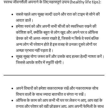
स्वस्थ जीवनशैली अपनाने के लिए महत्वपूर्ण उपाय (healthy life tips):
सबसे पहले आप सुबह जल्दी उठने और रात को टाइम से सोने की
आदत डालें।
हमेशा स्वयं को और अपनी सभी चीजों को व्यवस्थित रखने की
कोशिश करें, क्योंकि बहुत से लोग खुद और अपने घर व ऑफिस
डेस्क को भी अस्त-व्यस्त रखते है, जिससे न सिर्फ वे स्वयं बल्कि
अन्य लोग भी परेशान होते है इस वजह से उनका दूसरे लोगों पर
अच्छा प्रभाव नहीं पड़ता है।
सुबह सुबह योगा जरूर करें और उसके बाद हल्का हेल्दी नाश्ता करें।
जिससे आपके शरीर में स्फुर्ति रहेगी।
अपने विचारों को हमेशा सकारात्मक रखें और नकारात्मक सोच
विचार वालों के साथ ज्यादा बातचीत व संगत ना रखें।
ऑफिस के काम को आप कभी भी घर पर लेकर न आए, आप वहां के
तनाव और प्रेशर को वही छोड़कर आए, आप अपनी फेमिली के साथ