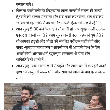
एन्जॉय करे।
जितना हमारे शरीर के लिए खाना खाना जरूरी है उतना ही जरूरी
है,खाने को आराम से खाना और चबा चबा कर खाना, आप चबाकर
खायेगे तो वह अच्छे से पचेगा और आपकी हेल्थ भी अच्छी रहेगी।
आप सुबह 5:00 बजे के बाद न सोय, जी हां आप सुबह जल्दी उठकर
एक्स्ट्रा एनर्जी सकते है, आप सुबह जल्दी उठकर हल्की धुप लेते है,
तो आपको हड्डी और जोड़ो की संबंधित प्रॉब्लम नहीं होगी और
सुबह -सुबह का वातावरण व औक्सीजन भी आपकी हेल्थ के लिए
अच्छी होगी और साथ ही खुशनुमा अहसास भी होगा और
पॉजिटिविटी आती हैं।
आप सुबह -साम खाना खाने से पहले और खाना बनाने के पहले अपने
हाथ को साबुन से जरूर धोए, और साम को खाना के बाद ब्रश जरूर
करे।