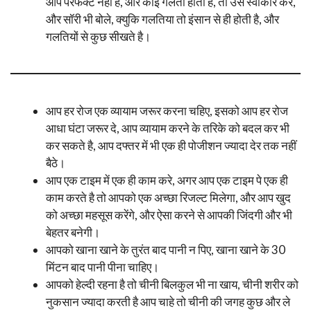
आप परफेक्ट नहीं है, और कोई गलती होती है, तो उसे स्वीकार करे,
और सॉरी भी बोले, क्युकि गलतिया तो इंसान से ही होती है, और
गलतियों से कुछ सीखते है।
आप हर रोज एक व्यायाम जरूर करना चहिए, इसको आप हर रोज
आधा घंटा जरूर दे, आप व्यायाम करने के तरिके को बदल कर भी
कर सकते है, आप दफ्तर में भी एक ही पोजीशन ज्यादा देर तक नहीं
बैठे।
आप एक टाइम में एक ही काम करे, अगर आप एक टाइम पे एक ही
काम करते है तो आपको एक अच्छा रिजल्ट मिलेगा, और आप खुद
को अच्छा महसूस करेंगे, और ऐसा करने से आपकी जिंदगी और भी
बेहतर बनेगी।
आपको खाना खाने के तुरंत बाद पानी न पिए, खाना खाने के 30
मिंटन बाद पानी पीना चाहिए।
आपको हेल्दी रहना है तो चीनी बिलकुल भी ना खाय, चीनी शरीर को
नुकसान ज्यादा करती है आप चाहे तो चीनी की जगह कुछ और ले