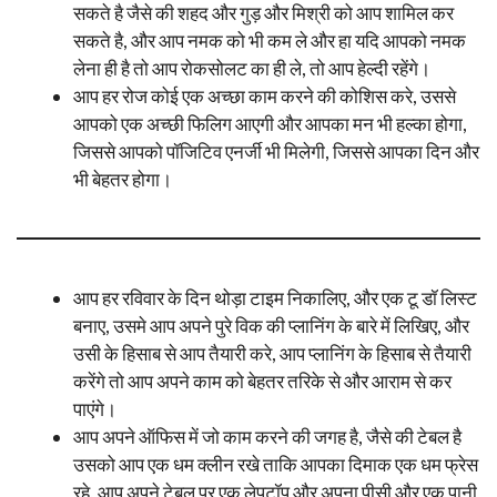
सकते है जैसे की शहद और गुड़ और मिश्री को आप शामिल कर
सकते है, और आप नमक को भी कम ले और हा यदि आपको नमक
लेना ही है तो आप रोकसोलट का ही ले, तो आप हेल्दी रहेंगे।
आप हर रोज कोई एक अच्छा काम करने की कोशिस करे, उससे
आपको एक अच्छी फिलिग आएगी और आपका मन भी हल्का होगा,
जिससे आपको पॉजिटिव एनर्जी भी मिलेगी, जिससे आपका दिन और
भी बेहतर होगा।
आप हर रविवार के दिन थोड़ा टाइम निकालिए, और एक टू डॉ लिस्ट
बनाए, उसमे आप अपने पुरे विक की प्लानिंग के बारे में लिखिए, और
उसी के हिसाब से आप तैयारी करे, आप प्लानिंग के हिसाब से तैयारी
करेंगे तो आप अपने काम को बेहतर तरिके से और आराम से कर
पाएंगे।
आप अपने ऑफिस में जो काम करने की जगह है, जैसे की टेबल है
उसको आप एक धम क्लीन रखे ताकि आपका दिमाक एक धम फ्रेस
रहे, आप अपने टेबल पर एक लेपटॉप और अपना पीसी और एक पानी